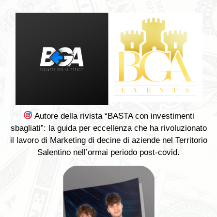
Autore della rivista “BASTA con investimenti
sbagliati”: la guida per eccellenza che ha rivoluzionato
il lavoro di Marketing di decine di aziende nel Territorio
Salentino nell’ormai periodo post-covid.