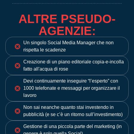
ALTRE PSEUDO-
AGENZIE:
Un singolo Social Media Manager che non
rispetta le scadenze
Creazione di un piano editoriale copia-e-incolla
fatto all'acqua di rose
Devi continuamente inseguire “l’esperto” con
1000 telefonate e messaggi per organizzare il
lavoro
Non sai neanche quanto stai investendo in
pubblicità (e se c’è un ritorno sull’investimento)
Gestione di una piccola parte del marketing (in
genere è solo quella Social)