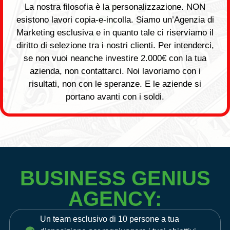
La nostra filosofia è la personalizzazione. NON
esistono lavori copia-e-incolla. Siamo un’Agenzia di
Marketing esclusiva e in quanto tale ci riserviamo il
diritto di selezione tra i nostri clienti. Per intenderci,
se non vuoi neanche investire 2.000€ con la tua
azienda, non contattarci. Noi lavoriamo con i
risultati, non con le speranze. E le aziende si
portano avanti con i soldi.
BUSINESS GENIUS
AGENCY:
Un team esclusivo di 10 persone a tua