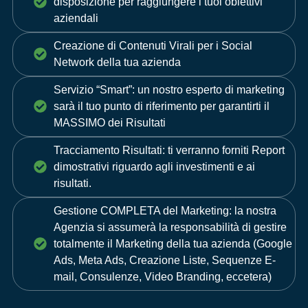
disposizione per raggiungere i tuoi obiettivi
aziendali
Creazione di Contenuti Virali per i Social
Network della tua azienda
Servizio “Smart”: un nostro esperto di marketing
sarà il tuo punto di riferimento per garantirti il
MASSIMO dei Risultati
Tracciamento Risultati: ti verranno forniti Report
dimostrativi riguardo agli investimenti e ai
risultati.
Gestione COMPLETA del Marketing: la nostra
Agenzia si assumerà la responsabilità di gestire
totalmente il Marketing della tua azienda (Google
Ads, Meta Ads, Creazione Liste, Sequenze E-
mail, Consulenze, Video Branding, eccetera)