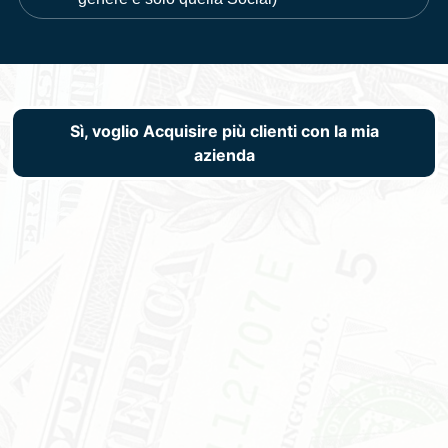
Sì, voglio Acquisire più clienti con la mia
azienda