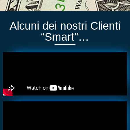
Alcuni dei nostri Clienti
“Smart"…