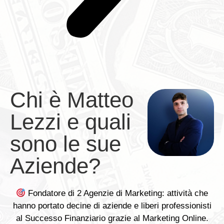
Chi è Matteo
Lezzi e quali
sono le sue
Aziende?
Fondatore di 2 Agenzie di Marketing: attività che
hanno portato decine di aziende e liberi professionisti
al Successo Finanziario grazie al Marketing Online.